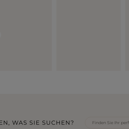
EN, WAS SIE SUCHEN?