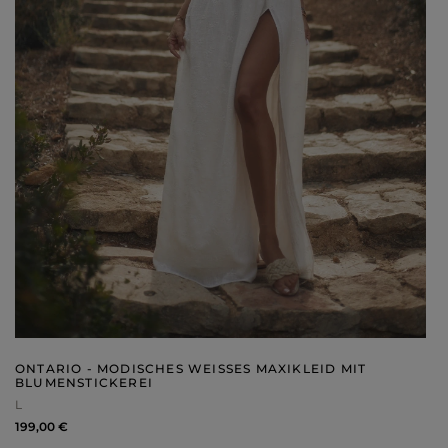
ONTARIO - MODISCHES WEISSES MAXIKLEID MIT B
LUMENSTICKEREI
L
199,00 €