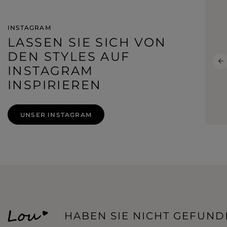
INSTAGRAM
LASSEN SIE SICH VON
DEN STYLES AUF
INSTAGRAM
INSPIRIEREN
UNSER INSTAGRAM
HABEN SIE NICHT GEFUND