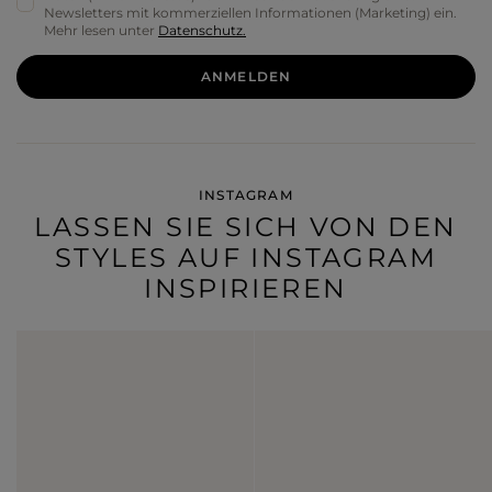
Newsletters mit kommerziellen Informationen (Marketing) ein.
Mehr lesen unter
Datenschutz.
ANMELDEN
INSTAGRAM
LASSEN SIE SICH VON DEN
STYLES AUF INSTAGRAM
INSPIRIEREN