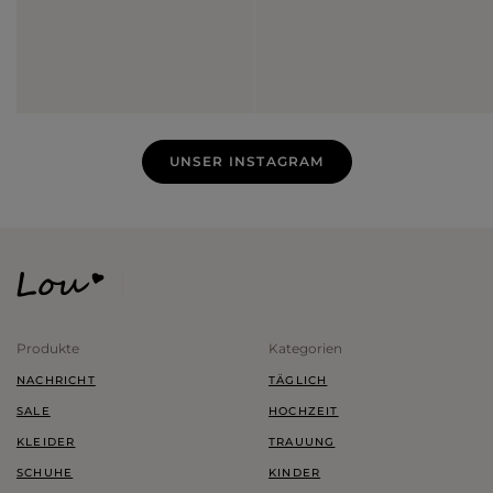
UNSER INSTAGRAM
Produkte
Kategorien
NACHRICHT
TÄGLICH
SALE
HOCHZEIT
KLEIDER
TRAUUNG
SCHUHE
KINDER