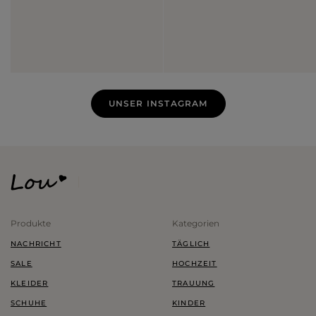
UNSER INSTAGRAM
Produkte
Kategorien
NACHRICHT
TÄGLICH
SALE
HOCHZEIT
KLEIDER
TRAUUNG
SCHUHE
KINDER