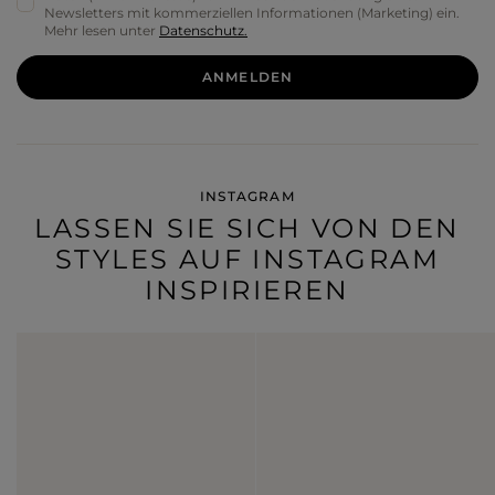
Newsletters mit kommerziellen Informationen (Marketing) ein.
Mehr lesen unter
Datenschutz.
ANMELDEN
INSTAGRAM
LASSEN SIE SICH VON DEN
STYLES AUF INSTAGRAM
INSPIRIEREN