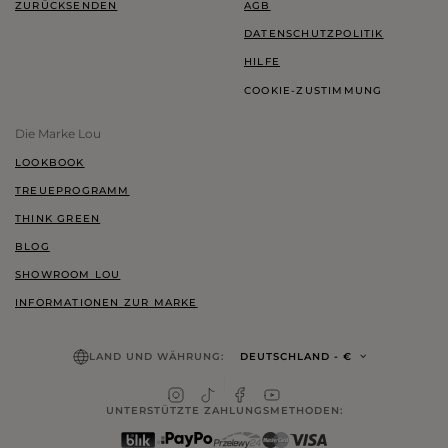
ZURÜCKSENDEN
AGB
DATENSCHUTZPOLITIK
HILFE
COOKIE-ZUSTIMMUNG
Die Marke Lou
LOOKBOOK
TREUEPROGRAMM
THINK GREEN
BLOG
SHOWROOM LOU
INFORMATIONEN ZUR MARKE
LAND UND WÄHRUNG:
DEUTSCHLAND
- €
UNTERSTÜTZTE ZAHLUNGSMETHODEN: