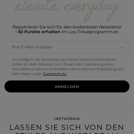
Registrieren Sie sich für den kostenlosen Newsletter
i
50 Punkte erhalten
im Lou-Treueprogramm.en
Ihre E-Mail Adresse
Ich willige in die Verarbeitung meiner personenbezogenen
Daten (E-Mail-Adresse) zum Zweck der Zusendung eines
Newsletters mit kommerziellen Informationen (Marketing) ein.
Mehr lesen unter
Datenschutz.
ANMELDEN
INSTAGRAM
LASSEN SIE SICH VON DEN