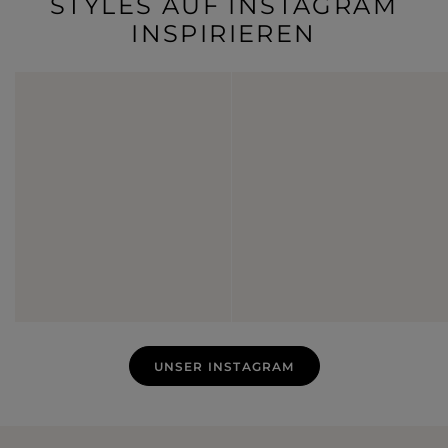
STYLES AUF INSTAGRAM
INSPIRIEREN
UNSER INSTAGRAM