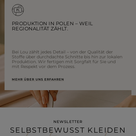
PRODUKTION IN POLEN – WEIL
REGIONALITÄT ZÄHLT.
Bei Lou zählt jedes Detail – von der Qualität der
Stoffe über durchdachte Schnitte bis hin zur lokalen
Produktion. Wir fertigen mit Sorgfalt für Sie und
mit Respekt vor dem Prozess.
MEHR ÜBER UNS ERFAHREN
NEWSLETTER
SELBSTBEWUSST KLEIDEN