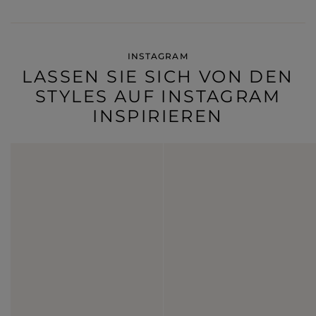
INSTAGRAM
LASSEN SIE SICH VON DEN
STYLES AUF INSTAGRAM
INSPIRIEREN