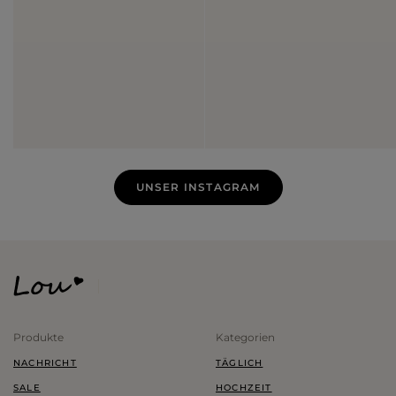
UNSER INSTAGRAM
Produkte
Kategorien
NACHRICHT
TÄGLICH
SALE
HOCHZEIT