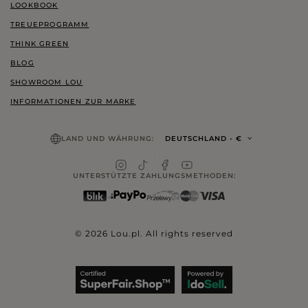
LOOKBOOK
TREUEPROGRAMM
THINK GREEN
BLOG
SHOWROOM LOU
INFORMATIONEN ZUR MARKE
LAND UND WÄHRUNG:
DEUTSCHLAND
- €
UNTERSTÜTZTE ZAHLUNGSMETHODEN:
© 2026 Lou.pl. All rights reserved