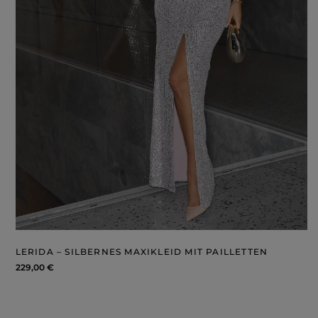
LERIDA – SILBERNES MAXIKLEID MIT PAILLETTEN
229,00 €