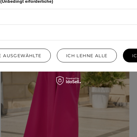
(Unbedingt erforderliche)
IE AUSGEWÄHLTE
ICH LEHNE ALLE
I