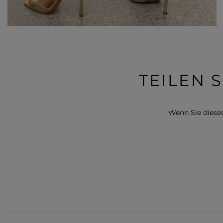
TEILEN 
Wenn Sie dieses 