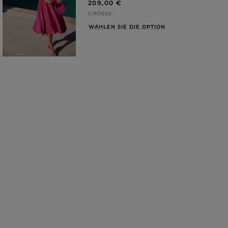
209,00 €
GRÖSSE
WÄHLEN SIE DIE OPTION