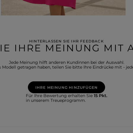
HINTERLASSEN SIE IHR FEEDBACK
SIE IHRE MEINUNG MIT
Jede Meinung hilft anderen Kundinnen bei der Auswahl.
Modell getragen haben, teilen Sie bitte Ihre Eindrücke mit - jede
IHRE MEINUNG HINZUFÜGEN
Für Ihre Bewertung erhalten Sie
15 Pkt.
in unserem Treueprogramm.