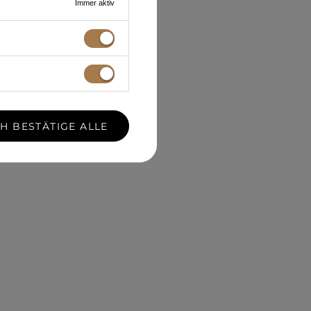
Immer aktiv
CH BESTÄTIGE ALLE