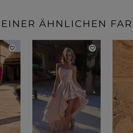
 EINER ÄHNLICHEN FA