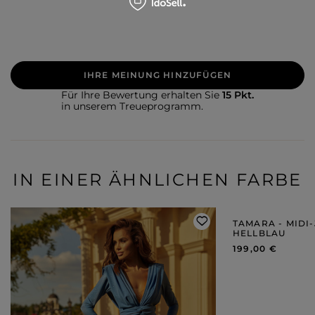
IHRE MEINUNG HINZUFÜGEN
Für Ihre Bewertung erhalten Sie
15 Pkt.
in unserem Treueprogramm.
IN EINER ÄHNLICHEN FARBE
TAMARA - MIDI
HELLBLAU
199,00 €