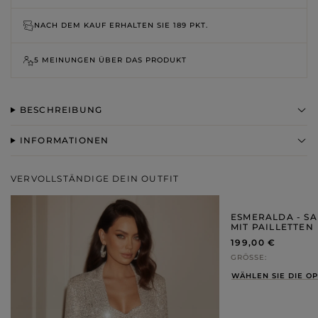
NACH DEM KAUF ERHALTEN SIE
189 PKT.
5 MEINUNGEN ÜBER DAS PRODUKT
BESCHREIBUNG
INFORMATIONEN
VERVOLLSTÄNDIGE DEIN OUTFIT
ESMERALDA - SA
MIT PAILLETTEN
199,00 €
GRÖSSE
WÄHLEN SIE DIE O