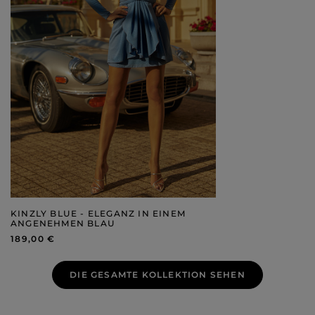
KINZLY BLUE - ELEGANZ IN EINEM
ANGENEHMEN BLAU
189,00 €
DIE GESAMTE KOLLEKTION SEHEN