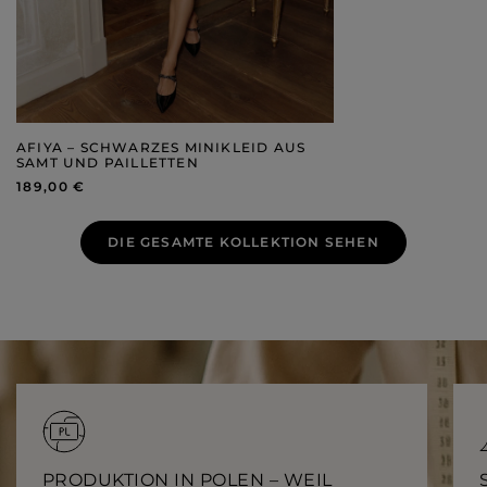
AFIYA – SCHWARZES MINIKLEID AUS
SAMT UND PAILLETTEN
189,00 €
DIE GESAMTE KOLLEKTION SEHEN
PRODUKTION IN POLEN – WEIL