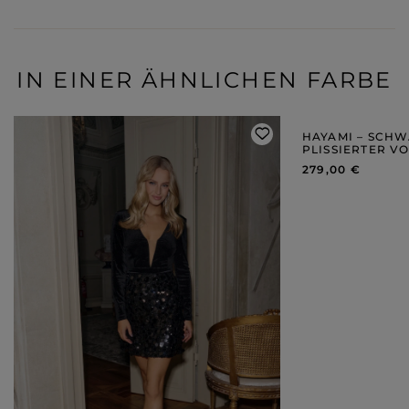
IN EINER ÄHNLICHEN FARBE
HAYAMI – SCHW
PLISSIERTER V
279,00 €