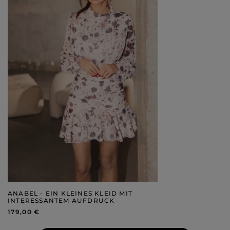
ANABEL - EIN KLEINES KLEID MIT
INTERESSANTEM AUFDRUCK
179,00 €