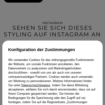
INSTAGRAM
SEHEN SIE SICH DIESES
STYLING AUF INSTAGRAM AN
Konfiguration der Zustimmungen
Wir verwenden Cookies für das ordnungsgemäße Funktionieren
der Website, um soziale Funktionen anzubieten, den
Datenverkehr zu analysieren und Marketingaktivitäten
durchzuführen - sowohl von uns als auch von unseren
vertrauenswürdigen Partnern. Cookies werden auch verwendet,
um Werbung zu personalisieren. Weitere Informationen finden
Sie unter
Datenschutzhinweise
. Indem Sie diese Mitteilung
akzeptieren, erklären Sie sich damit einverstanden, dass sie auf
Ihrem Computer gespeichert werden. Sie können die
Bedingungen für die Speicherung oder den Zugriff auf sie
festlegen, indem Sie auf die Registerkarte „Zustimmungen