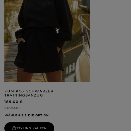
KUMIKO - SCHWARZER
TRAININGSANZUG
189,00 €
GRÖSSE
WÄHLEN SIE DIE OPTION
STYLING KAUFEN