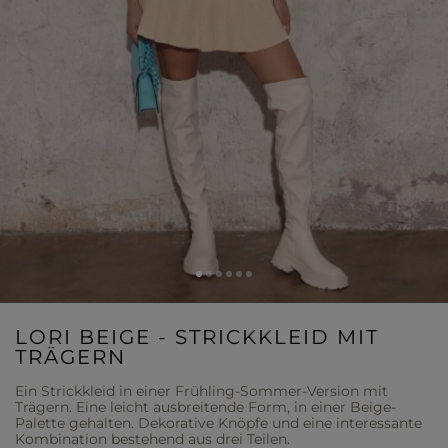
LORI BEIGE - STRICKKLEID MIT
TRÄGERN
Ein Strickkleid in einer Frühling-Sommer-Version mit
Trägern. Eine leicht ausbreitende Form, in einer Beige-
Palette gehalten. Dekorative Knöpfe und eine interessante
Kombination bestehend aus drei Teilen.