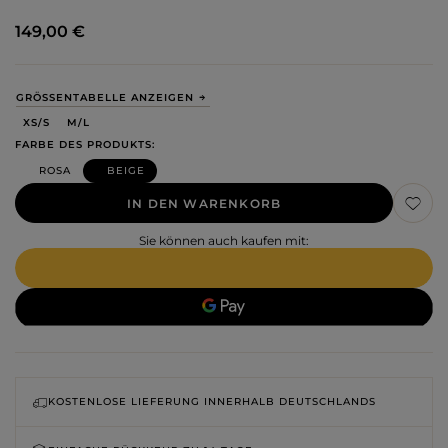
149,00 €
GRÖSSENTABELLE ANZEIGEN
XS/S
M/L
FARBE DES PRODUKTS
ROSA
BEIGE
IN DEN WARENKORB
Sie können auch kaufen mit:
KOSTENLOSE LIEFERUNG INNERHALB DEUTSCHLANDS