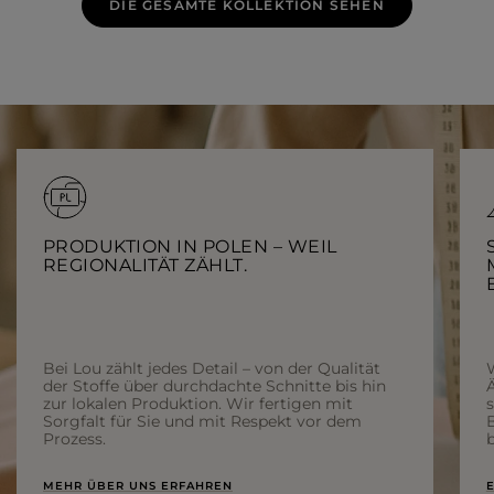
DIE GESAMTE KOLLEKTION SEHEN
PRODUKTION IN POLEN – WEIL
REGIONALITÄT ZÄHLT.
Bei Lou zählt jedes Detail – von der Qualität
der Stoffe über durchdachte Schnitte bis hin
Ä
zur lokalen Produktion. Wir fertigen mit
Sorgfalt für Sie und mit Respekt vor dem
Prozess.
b
MEHR ÜBER UNS ERFAHREN
E