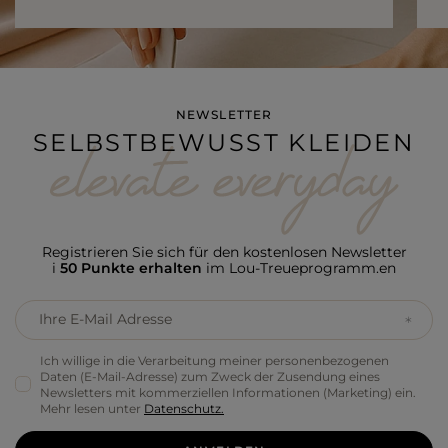
NEWSLETTER
SELBSTBEWUSST KLEIDEN
Registrieren Sie sich für den kostenlosen Newsletter
i
50 Punkte erhalten
im Lou-Treueprogramm.en
Ihre E-Mail Adresse
Ich willige in die Verarbeitung meiner personenbezogenen
Daten (E-Mail-Adresse) zum Zweck der Zusendung eines
Newsletters mit kommerziellen Informationen (Marketing) ein.
Mehr lesen unter
Datenschutz.