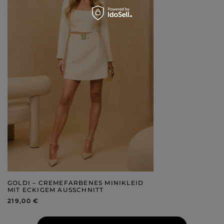
GOLDI – CREMEFARBENES MINIKLEID
MIT ECKIGEM AUSSCHNITT
219,00 €