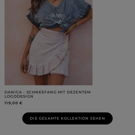
DANICA - SCHNEEFANG MIT DEZENTEM
LOGODESIGN
119,00 €
DIE GESAMTE KOLLEKTION SEHEN