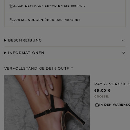
NACH DEM KAUF ERHALTEN SIE
199 PKT.
278 MEINUNGEN ÜBER DAS PRODUKT
BESCHREIBUNG
INFORMATIONEN
VERVOLLSTÄNDIGE DEIN OUTFIT
RAYS - VERGOL
69,00 €
GRÖSSE
IN DEN WARENK