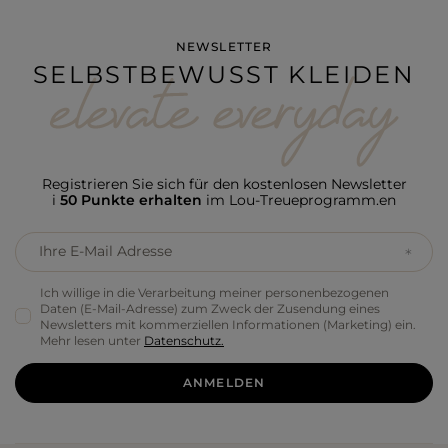
NEWSLETTER
SELBSTBEWUSST KLEIDEN
Registrieren Sie sich für den kostenlosen Newsletter
i
50 Punkte erhalten
im Lou-Treueprogramm.en
Ihre E-Mail Adresse
Ich willige in die Verarbeitung meiner personenbezogenen
Daten (E-Mail-Adresse) zum Zweck der Zusendung eines
Newsletters mit kommerziellen Informationen (Marketing) ein.
Mehr lesen unter
Datenschutz.
ANMELDEN