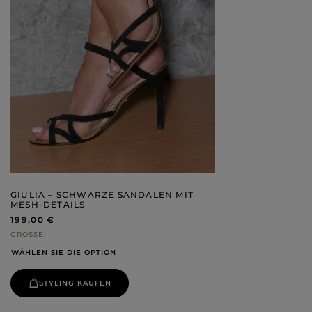
GIULIA – SCHWARZE SANDALEN MIT
MESH-DETAILS
199,00 €
GRÖSSE
WÄHLEN SIE DIE OPTION
STYLING KAUFEN