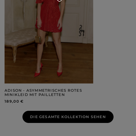
ADISON - ASYMMETRISCHES ROTES
MINIKLEID MIT PAILLETTEN
189,00 €
DIE GESAMTE KOLLEKTION SEHEN