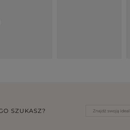
EGO SZUKASZ?