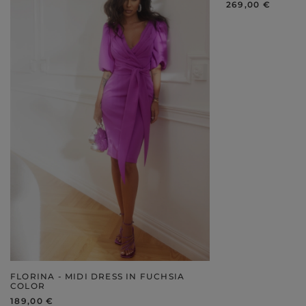
269,00 €
FLORINA - MIDI DRESS IN FUCHSIA
COLOR
189,00 €