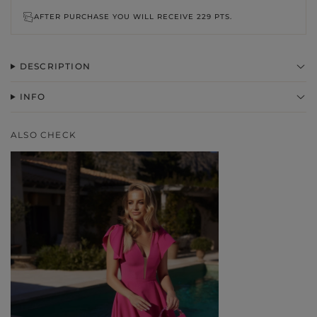
AFTER PURCHASE YOU WILL RECEIVE
229 PTS.
DESCRIPTION
INFO
ALSO CHECK