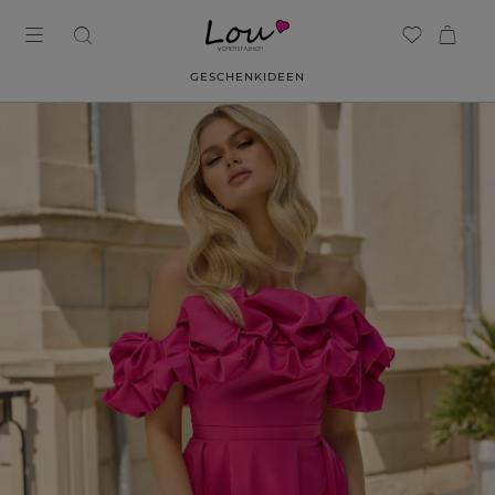
GESCHENKIDEEN