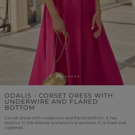
ODALIS - CORSET DRESS WITH
UNDERWIRE AND FLARED
BOTTOM
Corset dress with underwire and flared bottom. It has
elastics in the sleeves and practical pockets. It is lined and
zippered.