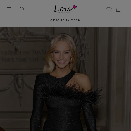
GESCHENKIDEEN