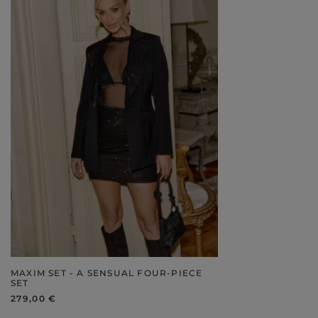
MAXIM SET - A SENSUAL FOUR-PIECE
SET
279,00 €