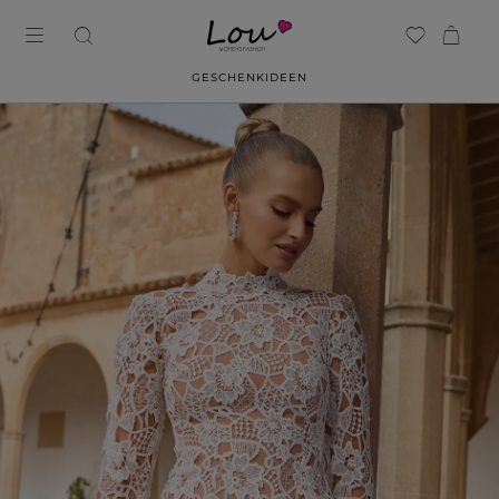
GESCHENKIDEEN