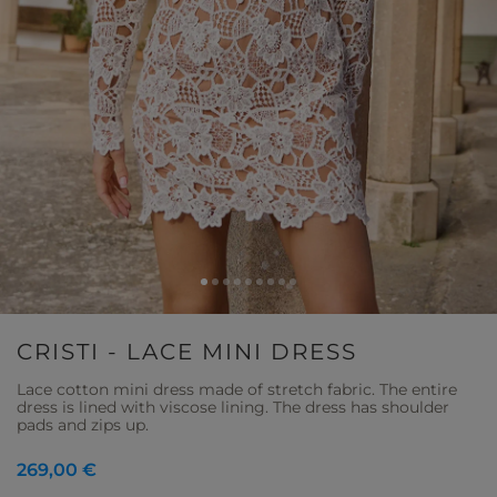
CRISTI - LACE MINI DRESS
Lace cotton mini dress made of stretch fabric. The entire
dress is lined with viscose lining. The dress has shoulder
pads and zips up.
269,00 €