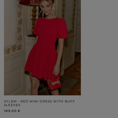
XYLEM - RED MINI DRESS WITH BUFF
SLEEVES
189,00 €