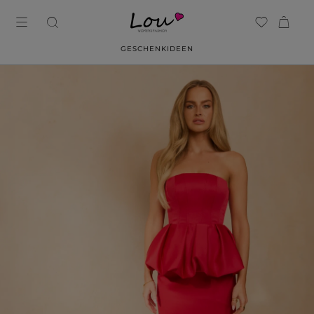
GESCHENKIDEEN