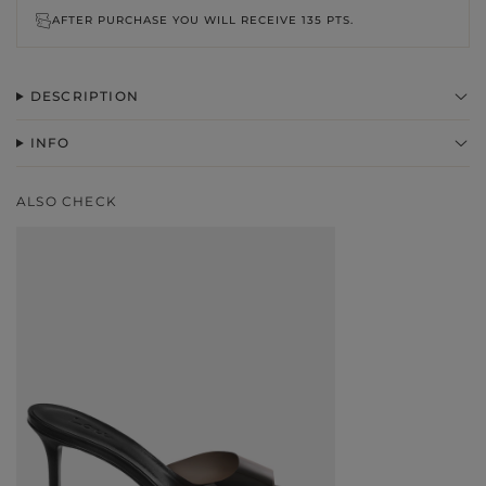
AFTER PURCHASE YOU WILL RECEIVE
135 PTS.
DESCRIPTION
INFO
ALSO CHECK