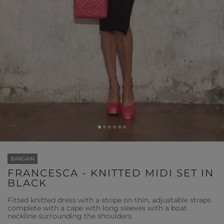
BARGAIN
FRANCESCA - KNITTED MIDI SET IN
BLACK
Fitted knitted dress with a stripe on thin, adjustable straps
complete with a cape with long sleeves with a boat
neckline surrounding the shoulders.