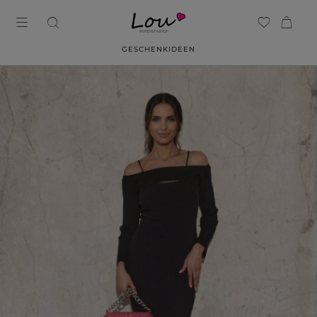
GESCHENKIDEEN