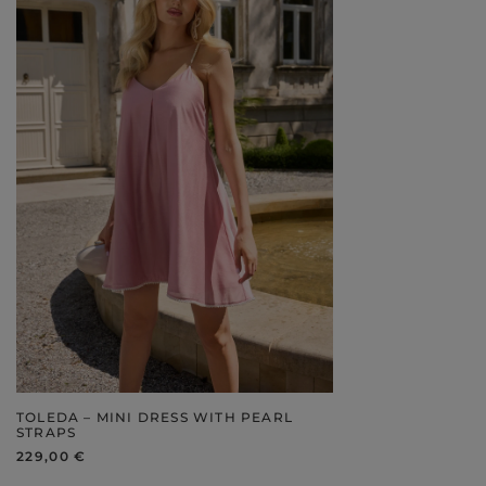
TOLEDA – MINI DRESS WITH PEARL
STRAPS
229,00 €