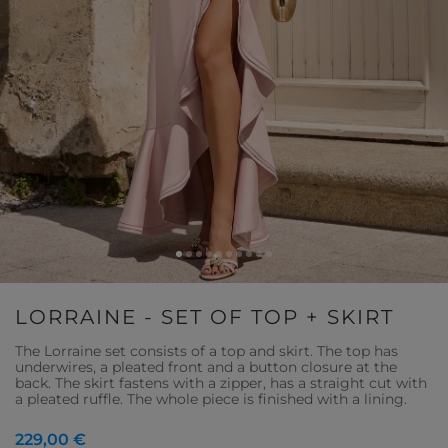
LORRAINE - SET OF TOP + SKIRT
The Lorraine set consists of a top and skirt. The top has
underwires, a pleated front and a button closure at the
back. The skirt fastens with a zipper, has a straight cut with
a pleated ruffle. The whole piece is finished with a lining.
229,00 €