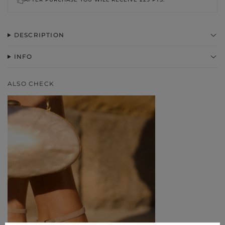
DESCRIPTION
INFO
ALSO CHECK