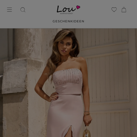
GESCHENKIDEEN