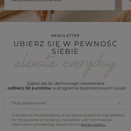
NEWSLETTER
UBIERZ SIĘ W PEWNOŚĆ
SIEBIE
Zapisz się do darmowego newslettera
i
odbierz 50 punktów
w programie lojalnościowym Lou.pl
Twój adres email
I consent to the processing of my personal data (e-mail address)
for the purpose of sending a newsletter with commercial
information (marketing). Read more in
privacy policy.