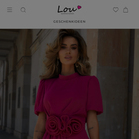
GESCHENKIDEEN