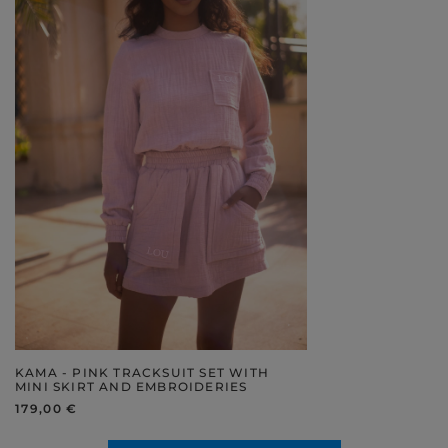
KAMA - PINK TRACKSUIT SET WITH
MINI SKIRT AND EMBROIDERIES
179,00 €