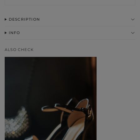
DESCRIPTION
INFO
ALSO CHECK