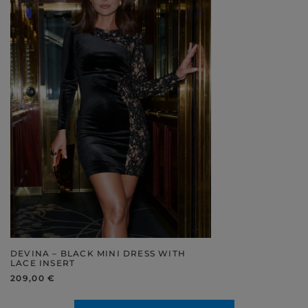
DEVINA – BLACK MINI DRESS WITH
LACE INSERT
209,00 €