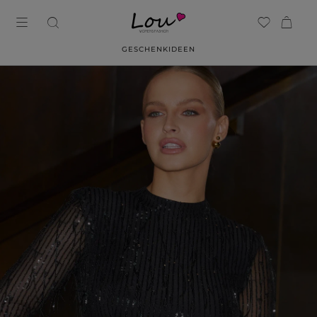
GESCHENKIDEEN