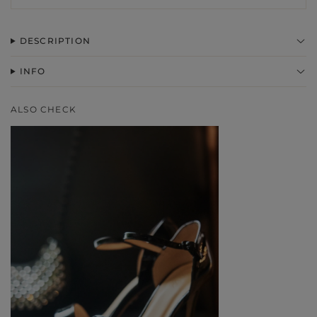
DESCRIPTION
INFO
ALSO CHECK