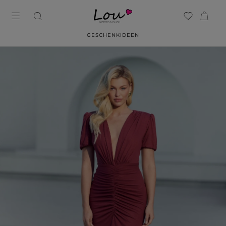
GESCHENKIDEEN