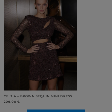
CELTIA – BROWN SEQUIN MINI DRESS
209,00 €