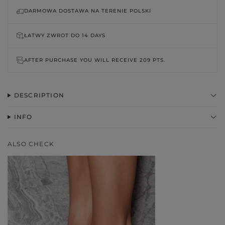
DARMOWA DOSTAWA NA TERENIE POLSKI
ŁATWY ZWROT DO
14 DAYS
AFTER PURCHASE YOU WILL RECEIVE
209 PTS.
DESCRIPTION
INFO
ALSO CHECK