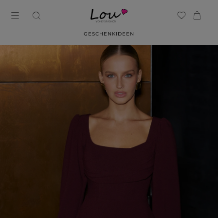
GESCHENKIDEEN