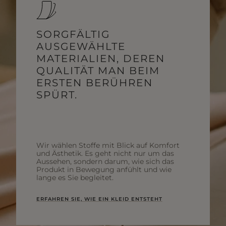
SORGFÄLTIG
AUSGEWÄHLTE
MATERIALIEN, DEREN
QUALITÄT MAN BEIM
ERSTEN BERÜHREN
SPÜRT.
Wir wählen Stoffe mit Blick auf Komfort
und Ästhetik. Es geht nicht nur um das
Aussehen, sondern darum, wie sich das
Produkt in Bewegung anfühlt und wie
lange es Sie begleitet.
ERFAHREN SIE, WIE EIN KLEID ENTSTEHT