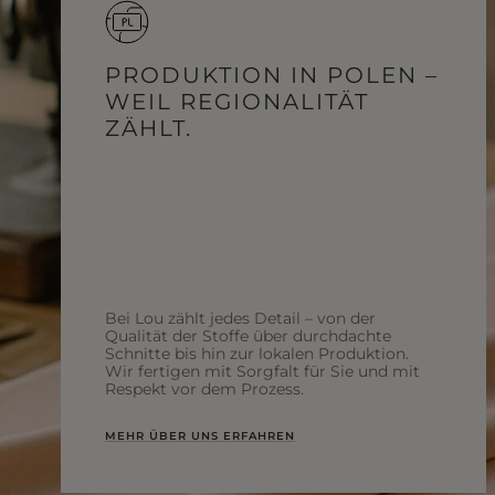
PRODUKTION IN POLEN –
WEIL REGIONALITÄT
ZÄHLT.
Bei Lou zählt jedes Detail – von der
Qualität der Stoffe über durchdachte
Schnitte bis hin zur lokalen Produktion.
Wir fertigen mit Sorgfalt für Sie und mit
Respekt vor dem Prozess.
MEHR ÜBER UNS ERFAHREN