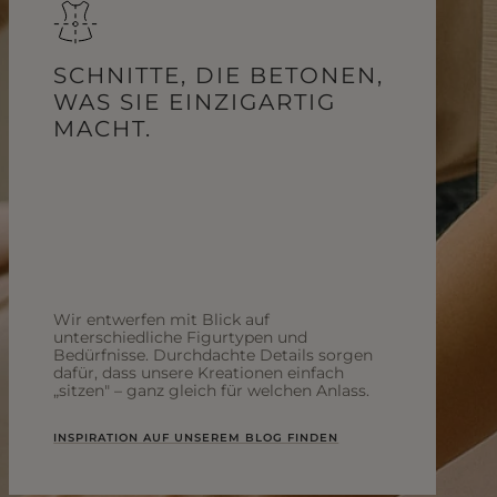
SCHNITTE, DIE BETONEN,
WAS SIE EINZIGARTIG
MACHT.
Wir entwerfen mit Blick auf
unterschiedliche Figurtypen und
Bedürfnisse. Durchdachte Details sorgen
dafür, dass unsere Kreationen einfach
„sitzen" – ganz gleich für welchen Anlass.
INSPIRATION AUF UNSEREM BLOG FINDEN