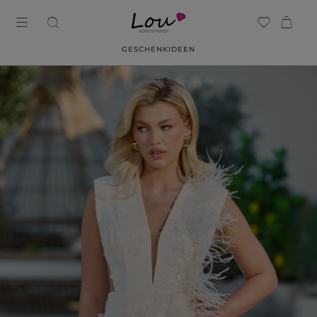
GESCHENKIDEEN