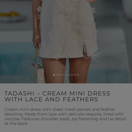
TADASHI – CREAM MINI DRESS
WITH LACE AND FEATHERS
Cream mini dress with sheer mesh panels and feather
detailing. Made from lace with delicate sequins, lined with
viscose. Features shoulder pads, zip fastening and tie detail
at the back