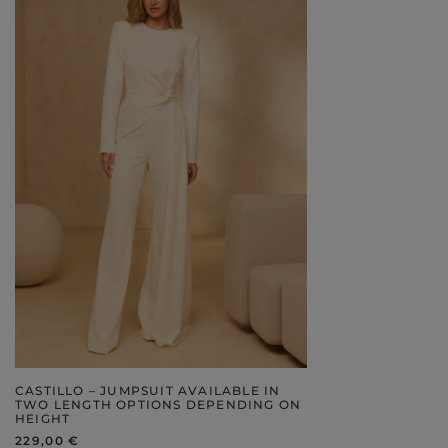
CASTILLO – JUMPSUIT AVAILABLE IN
TWO LENGTH OPTIONS DEPENDING ON
HEIGHT
229,00 €