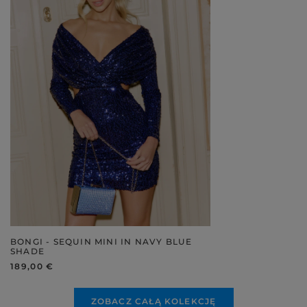
BONGI - SEQUIN MINI IN NAVY BLUE
SHADE
189,00 €
ZOBACZ CAŁĄ KOLEKCJĘ