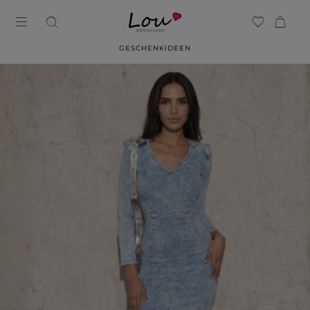
GESCHENKIDEEN