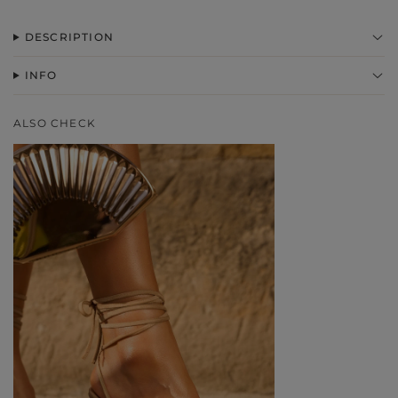
DESCRIPTION
INFO
ALSO CHECK