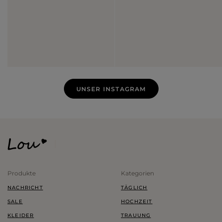
UNSER INSTAGRAM
Produkte
Kategorien
NACHRICHT
TÄGLICH
SALE
HOCHZEIT
KLEIDER
TRAUUNG