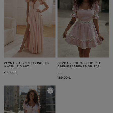
REYNA - ASYMMETRISCHES
GERDA - BOHO-KLEID MIT
MAXIKLEID MIT
CREMEFARBENER SPITZE
SCHULTERRÜSCHEN
209,00 €
XS
189,00 €