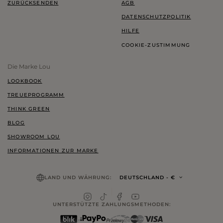
ZURÜCKSENDEN
AGB
DATENSCHUTZPOLITIK
HILFE
COOKIE-ZUSTIMMUNG
Die Marke Lou
LOOKBOOK
TREUEPROGRAMM
THINK GREEN
BLOG
SHOWROOM LOU
INFORMATIONEN ZUR MARKE
LAND UND WÄHRUNG:
DEUTSCHLAND
- €
UNTERSTÜTZTE ZAHLUNGSMETHODEN: