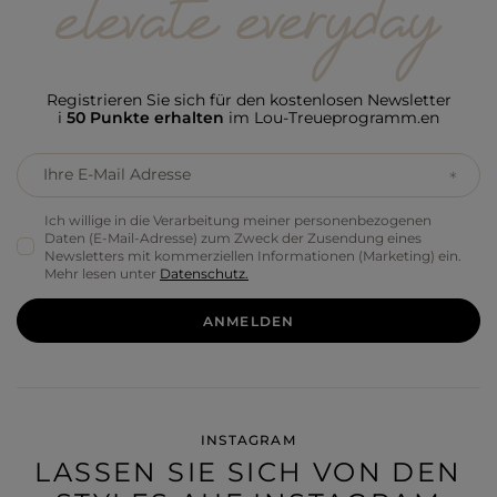
Registrieren Sie sich für den kostenlosen Newsletter
i
50 Punkte erhalten
im Lou-Treueprogramm.en
Ihre E-Mail Adresse
Ich willige in die Verarbeitung meiner personenbezogenen
Daten (E-Mail-Adresse) zum Zweck der Zusendung eines
Newsletters mit kommerziellen Informationen (Marketing) ein.
Mehr lesen unter
Datenschutz.
ANMELDEN
INSTAGRAM
LASSEN SIE SICH VON DEN