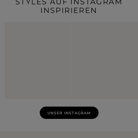
STYLES AUF INSTAGRAM
INSPIRIEREN
UNSER INSTAGRAM