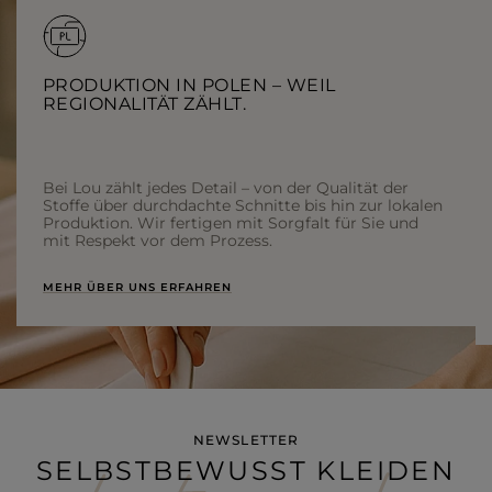
PRODUKTION IN POLEN – WEIL
REGIONALITÄT ZÄHLT.
Bei Lou zählt jedes Detail – von der Qualität der
Stoffe über durchdachte Schnitte bis hin zur lokalen
Produktion. Wir fertigen mit Sorgfalt für Sie und
mit Respekt vor dem Prozess.
MEHR ÜBER UNS ERFAHREN
NEWSLETTER
SELBSTBEWUSST KLEIDEN