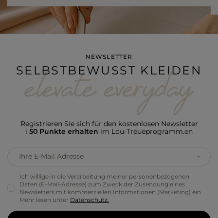
NEWSLETTER
SELBSTBEWUSST KLEIDEN
Registrieren Sie sich für den kostenlosen Newsletter
i
50 Punkte erhalten
im Lou-Treueprogramm.en
Ihre E-Mail Adresse
Ich willige in die Verarbeitung meiner personenbezogenen
Daten (E-Mail-Adresse) zum Zweck der Zusendung eines
Newsletters mit kommerziellen Informationen (Marketing) ein.
Mehr lesen unter
Datenschutz.