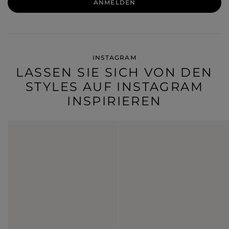
ANMELDEN
INSTAGRAM
LASSEN SIE SICH VON DEN
STYLES AUF INSTAGRAM
INSPIRIEREN