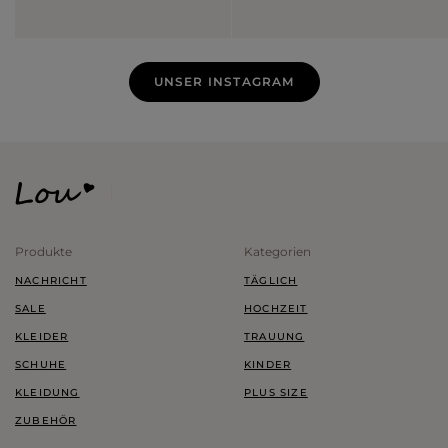
UNSER INSTAGRAM
Produkte
Kategorien
NACHRICHT
TÄGLICH
SALE
HOCHZEIT
KLEIDER
TRAUUNG
SCHUHE
KINDER
KLEIDUNG
PLUS SIZE
ZUBEHÖR