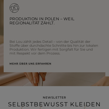
PRODUKTION IN POLEN – WEIL
REGIONALITÄT ZÄHLT.
Bei Lou zählt jedes Detail – von der Qualität der
Stoffe über durchdachte Schnitte bis hin zur lokalen
Produktion. Wir fertigen mit Sorgfalt für Sie und
mit Respekt vor dem Prozess.
MEHR ÜBER UNS ERFAHREN
NEWSLETTER
SELBSTBEWUSST KLEIDEN