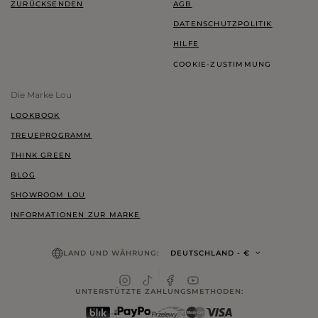
ZURÜCKSENDEN
AGB
DATENSCHUTZPOLITIK
HILFE
COOKIE-ZUSTIMMUNG
Die Marke Lou
LOOKBOOK
TREUEPROGRAMM
THINK GREEN
BLOG
SHOWROOM LOU
INFORMATIONEN ZUR MARKE
LAND UND WÄHRUNG:
DEUTSCHLAND
- €
UNTERSTÜTZTE ZAHLUNGSMETHODEN: