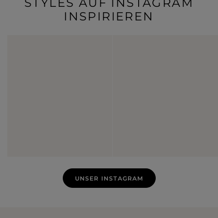
STYLES AUF INSTAGRAM
INSPIRIEREN
UNSER INSTAGRAM