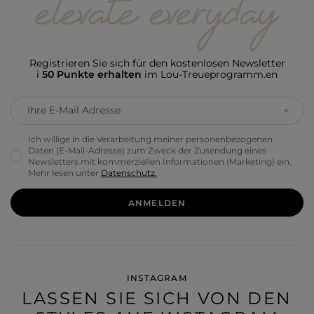
Registrieren Sie sich für den kostenlosen Newsletter
i
50 Punkte erhalten
im Lou-Treueprogramm.en
Ihre E-Mail Adresse
Ich willige in die Verarbeitung meiner personenbezogenen
Daten (E-Mail-Adresse) zum Zweck der Zusendung eines
Newsletters mit kommerziellen Informationen (Marketing) ein.
Mehr lesen unter
Datenschutz.
ANMELDEN
INSTAGRAM
LASSEN SIE SICH VON DEN