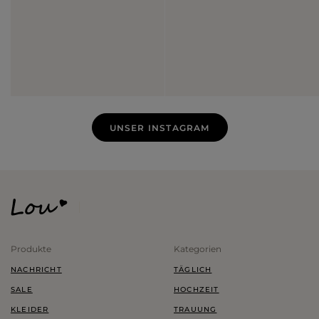
UNSER INSTAGRAM
Produkte
Kategorien
NACHRICHT
TÄGLICH
SALE
HOCHZEIT
KLEIDER
TRAUUNG