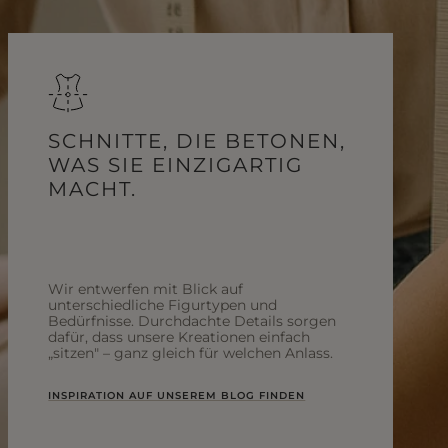
SCHNITTE, DIE BETONEN,
WAS SIE EINZIGARTIG
MACHT.
Wir entwerfen mit Blick auf
unterschiedliche Figurtypen und
Bedürfnisse. Durchdachte Details sorgen
dafür, dass unsere Kreationen einfach
„sitzen" – ganz gleich für welchen Anlass.
INSPIRATION AUF UNSEREM BLOG FINDEN