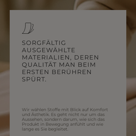
SORGFÄLTIG
AUSGEWÄHLTE
MATERIALIEN, DEREN
QUALITÄT MAN BEIM
ERSTEN BERÜHREN
SPÜRT.
Wir wählen Stoffe mit Blick auf Komfort
und Ästhetik. Es geht nicht nur um das
Aussehen, sondern darum, wie sich das
Produkt in Bewegung anfühlt und wie
lange es Sie begleitet.