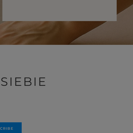
SIEBIE
CRIBE