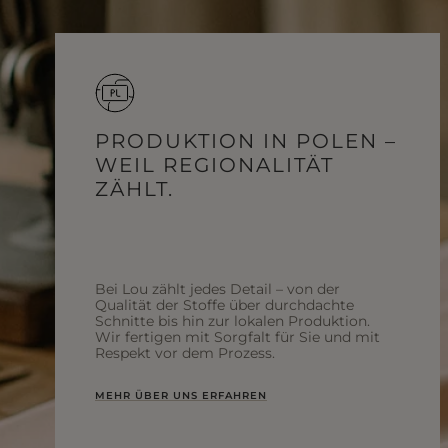
PRODUKTION IN POLEN –
WEIL REGIONALITÄT
ZÄHLT.
Bei Lou zählt jedes Detail – von der
Qualität der Stoffe über durchdachte
Schnitte bis hin zur lokalen Produktion.
Wir fertigen mit Sorgfalt für Sie und mit
Respekt vor dem Prozess.
MEHR ÜBER UNS ERFAHREN