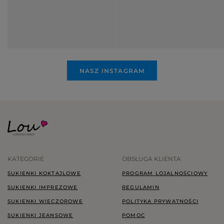
NASZ INSTAGRAM
KATEGORIE
OBSŁUGA KLIENTA
SUKIENKI KOKTAJLOWE
PROGRAM LOJALNOŚCIOWY
SUKIENKI IMPREZOWE
REGULAMIN
SUKIENKI WIECZOROWE
POLITYKA PRYWATNOŚCI
SUKIENKI JEANSOWE
POMOC