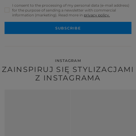
I consent to the processing of my personal data (e-mail address)
for the purpose of sending a newsletter with commercial
information (marketing). Read more in
privacy policy.
SUBSCRIBE
INSTAGRAM
ZAINSPIRUJ SIĘ STYLIZACJAMI
Z INSTAGRAMA