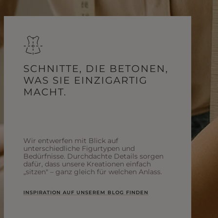
SCHNITTE, DIE BETONEN,
WAS SIE EINZIGARTIG
MACHT.
Wir entwerfen mit Blick auf
unterschiedliche Figurtypen und
Bedürfnisse. Durchdachte Details sorgen
dafür, dass unsere Kreationen einfach
„sitzen" – ganz gleich für welchen Anlass.
INSPIRATION AUF UNSEREM BLOG FINDEN