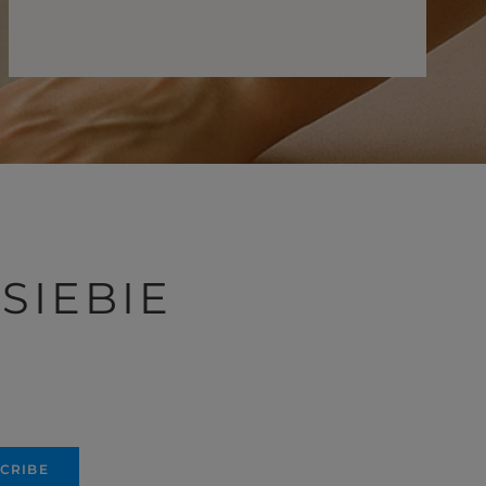
SIEBIE
CRIBE