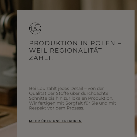
PRODUKTION IN POLEN –
WEIL REGIONALITÄT
ZÄHLT.
Bei Lou zählt jedes Detail – von der
Qualität der Stoffe über durchdachte
Schnitte bis hin zur lokalen Produktion.
Wir fertigen mit Sorgfalt für Sie und mit
Respekt vor dem Prozess.
MEHR ÜBER UNS ERFAHREN