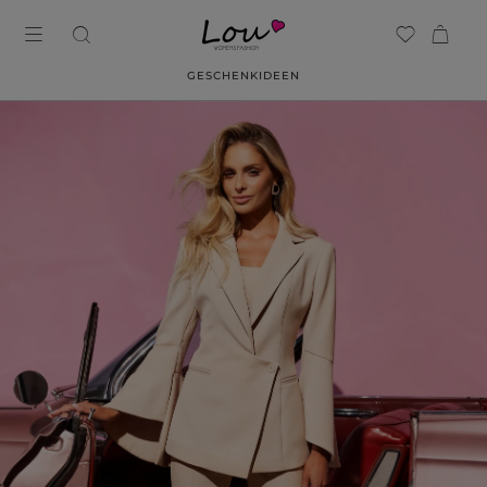
GESCHENKIDEEN