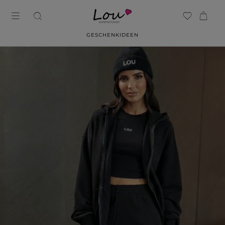
GESCHENKIDEEN