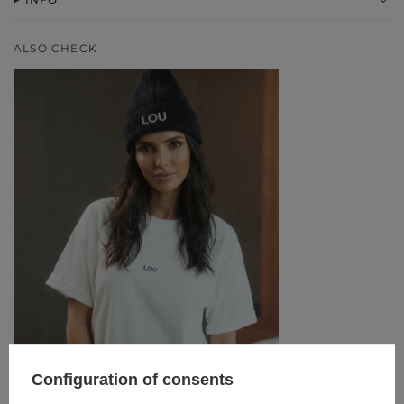
ALSO CHECK
Configuration of consents