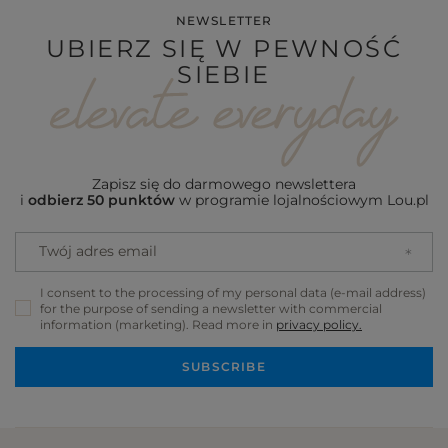
NEWSLETTER
UBIERZ SIĘ W PEWNOŚĆ
SIEBIE
Zapisz się do darmowego newslettera
i
odbierz 50 punktów
w programie lojalnościowym Lou.pl
Twój adres email
I consent to the processing of my personal data (e-mail address)
for the purpose of sending a newsletter with commercial
information (marketing). Read more in
privacy policy.
SUBSCRIBE