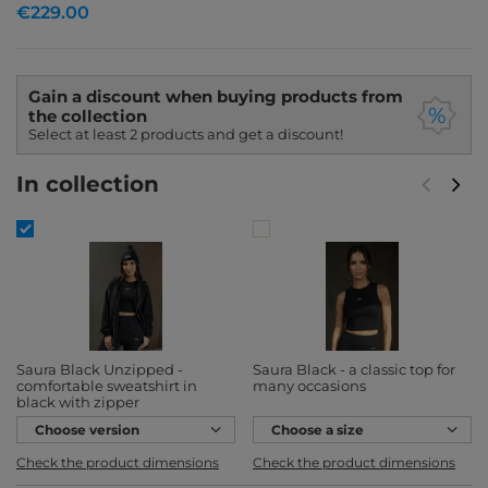
€229.00
Gain a discount when buying products from
the collection
Select at least 2 products and get a discount!
In collection
Saura Black Unzipped -
Saura Black - a classic top for
comfortable sweatshirt in
many occasions
black with zipper
Choose version
Choose a size
Check the product dimensions
Check the product dimensions