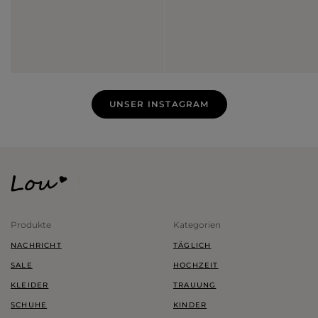
UNSER INSTAGRAM
Produkte
Kategorien
NACHRICHT
TÄGLICH
SALE
HOCHZEIT
KLEIDER
TRAUUNG
SCHUHE
KINDER