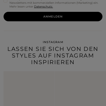
Newsletters mit kommerziellen Informationen (Marketing) ein.
Mehr lesen unter
Datenschutz.
ANMELDEN
INSTAGRAM
LASSEN SIE SICH VON DEN
STYLES AUF INSTAGRAM
INSPIRIEREN