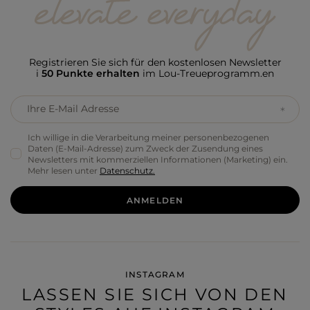
Registrieren Sie sich für den kostenlosen Newsletter
i
50 Punkte erhalten
im Lou-Treueprogramm.en
Ihre E-Mail Adresse
Ich willige in die Verarbeitung meiner personenbezogenen
Daten (E-Mail-Adresse) zum Zweck der Zusendung eines
Newsletters mit kommerziellen Informationen (Marketing) ein.
Mehr lesen unter
Datenschutz.
ANMELDEN
INSTAGRAM
LASSEN SIE SICH VON DEN