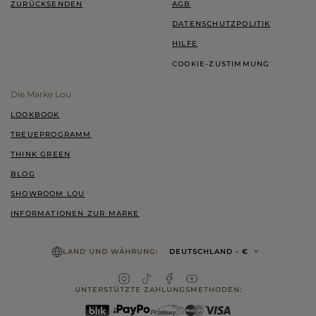
ZURÜCKSENDEN
AGB
DATENSCHUTZPOLITIK
HILFE
COOKIE-ZUSTIMMUNG
Die Marke Lou
LOOKBOOK
TREUEPROGRAMM
THINK GREEN
BLOG
SHOWROOM LOU
INFORMATIONEN ZUR MARKE
LAND UND WÄHRUNG:
DEUTSCHLAND
- €
UNTERSTÜTZTE ZAHLUNGSMETHODEN: