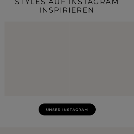
STYLES AUF INSTAGRAM
INSPIRIEREN
UNSER INSTAGRAM