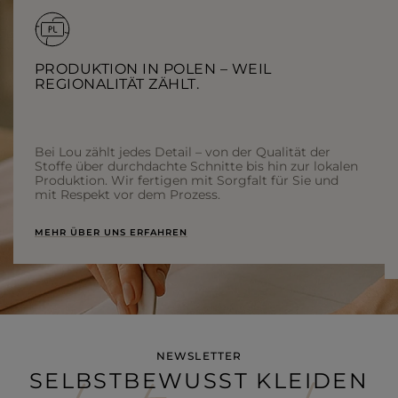
PRODUKTION IN POLEN – WEIL
REGIONALITÄT ZÄHLT.
Bei Lou zählt jedes Detail – von der Qualität der
Stoffe über durchdachte Schnitte bis hin zur lokalen
Produktion. Wir fertigen mit Sorgfalt für Sie und
mit Respekt vor dem Prozess.
MEHR ÜBER UNS ERFAHREN
NEWSLETTER
SELBSTBEWUSST KLEIDEN