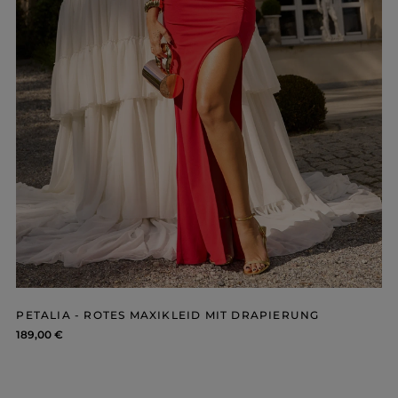
PETALIA - ROTES MAXIKLEID MIT DRAPIERUNG
189,00 €