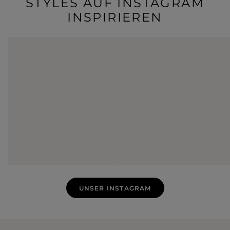
STYLES AUF INSTAGRAM
INSPIRIEREN
UNSER INSTAGRAM