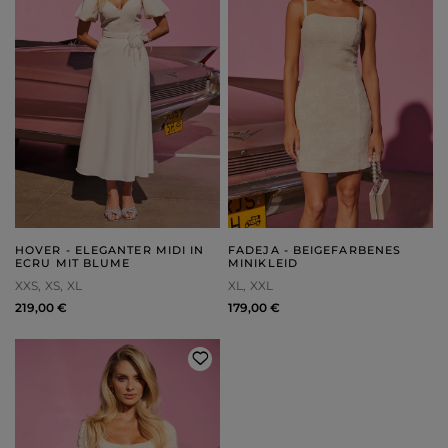
HOVER - ELEGANTER MIDI IN
FADEJA - BEIGEFARBENES
ECRU MIT BLUME
MINIKLEID
XXS
XS
XL
XL
XXL
219,00 €
179,00 €