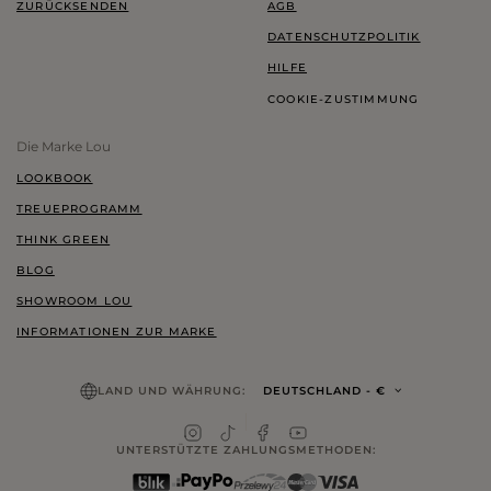
ZURÜCKSENDEN
AGB
DATENSCHUTZPOLITIK
HILFE
COOKIE-ZUSTIMMUNG
Die Marke Lou
LOOKBOOK
TREUEPROGRAMM
THINK GREEN
BLOG
SHOWROOM LOU
INFORMATIONEN ZUR MARKE
LAND UND WÄHRUNG:
DEUTSCHLAND
- €
UNTERSTÜTZTE ZAHLUNGSMETHODEN: