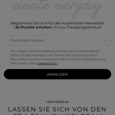
Registrieren Sie sich für den kostenlosen Newsletter
i
50 Punkte erhalten
im Lou-Treueprogramm.en
Ihre E-Mail Adresse
Ich willige in die Verarbeitung meiner personenbezogenen
Daten (E-Mail-Adresse) zum Zweck der Zusendung eines
Newsletters mit kommerziellen Informationen (Marketing) ein.
Mehr lesen unter
Datenschutz.
ANMELDEN
INSTAGRAM
LASSEN SIE SICH VON DEN