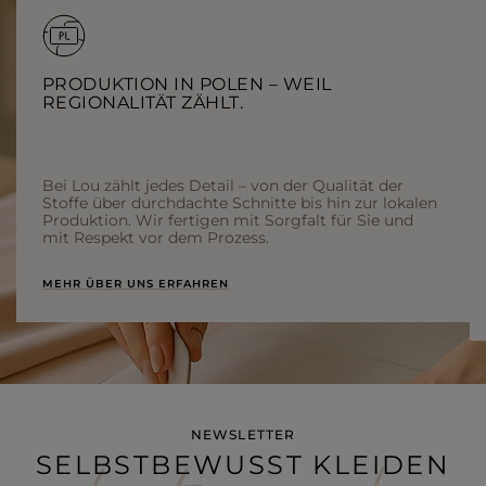
PRODUKTION IN POLEN – WEIL
REGIONALITÄT ZÄHLT.
Bei Lou zählt jedes Detail – von der Qualität der
Stoffe über durchdachte Schnitte bis hin zur lokalen
Produktion. Wir fertigen mit Sorgfalt für Sie und
mit Respekt vor dem Prozess.
MEHR ÜBER UNS ERFAHREN
NEWSLETTER
SELBSTBEWUSST KLEIDEN