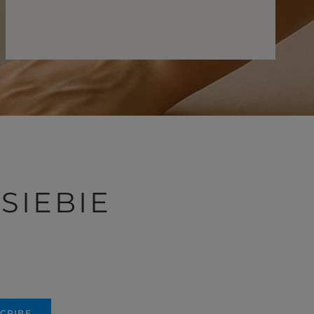
SIEBIE
CRIBE