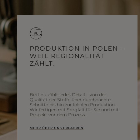
PRODUKTION IN POLEN –
WEIL REGIONALITÄT
ZÄHLT.
Bei Lou zählt jedes Detail – von der
Qualität der Stoffe über durchdachte
Schnitte bis hin zur lokalen Produktion.
Wir fertigen mit Sorgfalt für Sie und mit
Respekt vor dem Prozess.
MEHR ÜBER UNS ERFAHREN