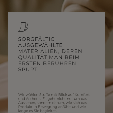
SORGFÄLTIG
AUSGEWÄHLTE
MATERIALIEN, DEREN
QUALITÄT MAN BEIM
ERSTEN BERÜHREN
SPÜRT.
Wir wählen Stoffe mit Blick auf Komfort
und Ästhetik. Es geht nicht nur um das
Aussehen, sondern darum, wie sich das
Produkt in Bewegung anfühlt und wie
lange es Sie begleitet.