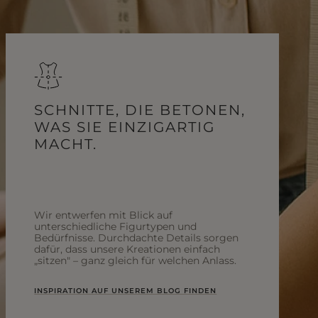
SCHNITTE, DIE BETONEN,
WAS SIE EINZIGARTIG
MACHT.
Wir entwerfen mit Blick auf
unterschiedliche Figurtypen und
Bedürfnisse. Durchdachte Details sorgen
dafür, dass unsere Kreationen einfach
„sitzen" – ganz gleich für welchen Anlass.
INSPIRATION AUF UNSEREM BLOG FINDEN