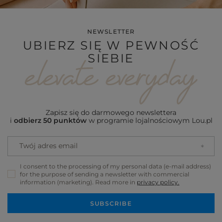
NEWSLETTER
UBIERZ SIĘ W PEWNOŚĆ
SIEBIE
Zapisz się do darmowego newslettera
i
odbierz 50 punktów
w programie lojalnościowym Lou.pl
Twój adres email
I consent to the processing of my personal data (e-mail address)
for the purpose of sending a newsletter with commercial
information (marketing). Read more in
privacy policy.
SUBSCRIBE