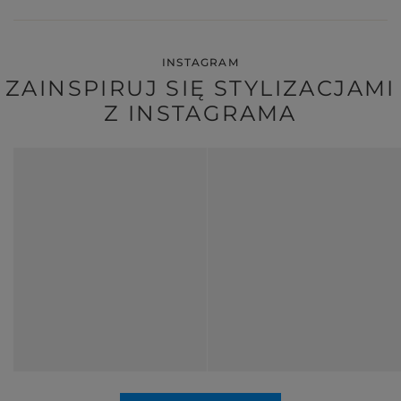
INSTAGRAM
ZAINSPIRUJ SIĘ STYLIZACJAMI
Z INSTAGRAMA