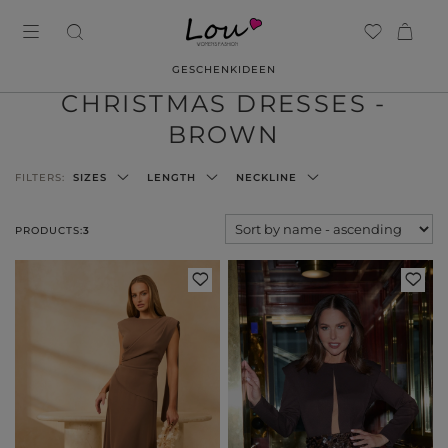
GESCHENKIDEEN
CHRISTMAS DRESSES -
BROWN
FILTERS:
SIZES
LENGTH
NECKLINE
PRODUCTS:
3