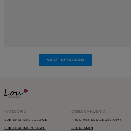
NASZ INSTAGRAM
KATEGORIE
OBSŁUGA KLIENTA
SUKIENKI KOKTAJLOWE
PROGRAM LOJALNOŚCIOWY
SUKIENKI IMPREZOWE
REGULAMIN