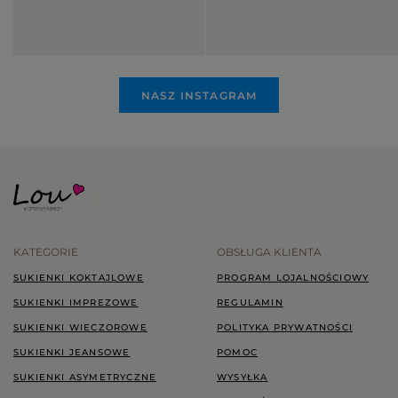
NASZ INSTAGRAM
KATEGORIE
OBSŁUGA KLIENTA
SUKIENKI KOKTAJLOWE
PROGRAM LOJALNOŚCIOWY
SUKIENKI IMPREZOWE
REGULAMIN
SUKIENKI WIECZOROWE
POLITYKA PRYWATNOŚCI
SUKIENKI JEANSOWE
POMOC
SUKIENKI ASYMETRYCZNE
WYSYŁKA