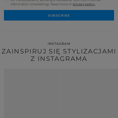
information (marketing). Read more in
privacy policy.
SUBSCRIBE
INSTAGRAM
ZAINSPIRUJ SIĘ STYLIZACJAMI
Z INSTAGRAMA