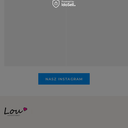
NASZ INSTAGRAM