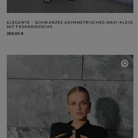
ELEGANTE – SCHWARZES ASYMMETRISCHES MAXI-KLEID
MIT FEDERBROSCHE
269,00 €