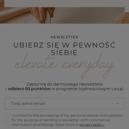
NEWSLETTER
UBIERZ SIĘ W PEWNOŚĆ
SIEBIE
Zapisz się do darmowego newslettera
i
odbierz 50 punktów
w programie lojalnościowym Lou.pl
Twój adres email
I consent to the processing of my personal data (e-mail address)
for the purpose of sending a newsletter with commercial
information (marketing). Read more in
privacy policy.