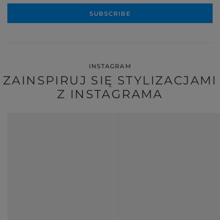
SUBSCRIBE
INSTAGRAM
ZAINSPIRUJ SIĘ STYLIZACJAMI
Z INSTAGRAMA